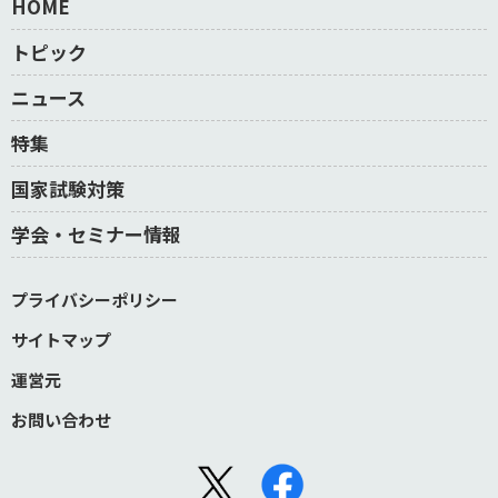
HOME
トピック
ニュース
特集
国家試験対策
学会・セミナー情報
プライバシーポリシー
サイトマップ
運営元
お問い合わせ