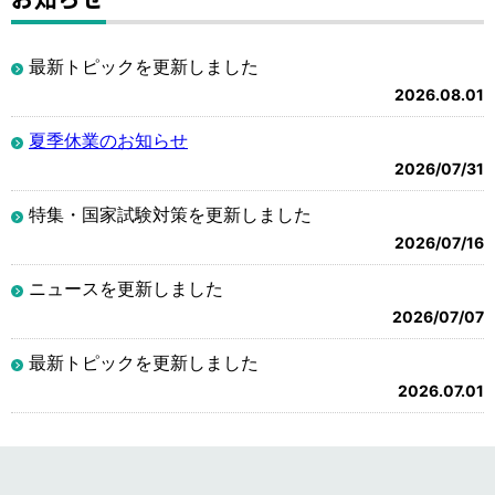
最新トピックを更新しました
2026.08.01
夏季休業のお知らせ
2026/07/31
特集・国家試験対策を更新しました
2026/07/16
ニュースを更新しました
2026/07/07
最新トピックを更新しました
2026.07.01