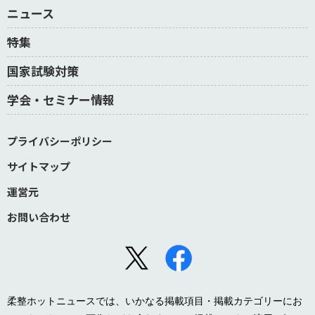
ニュース
特集
国家試験対策
学会・セミナー情報
プライバシーポリシー
サイトマップ
運営元
お問い合わせ
柔整ホットニュースでは、いかなる掲載項目・掲載カテゴリーにお