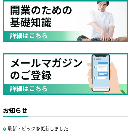
お知らせ
最新トピックを更新しました