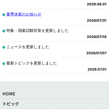
2026.08.01
夏季休業のお知らせ
2026/07/31
特集・国家試験対策を更新しました
2026/07/16
ニュースを更新しました
2026/07/07
最新トピックを更新しました
2026.07.01
HOME
トピック