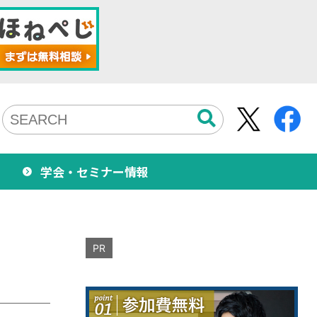
学会・セミナー情報
PR