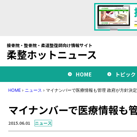
接骨院・整骨院・柔道整復師向け情報サイト
柔整ホットニュース
HOME
トピック
HOME
›
ニュース
›
マイナンバーで医療情報も管理 政府が方針決定
マイナンバーで医療情報も管
2015.06.01
ニュース