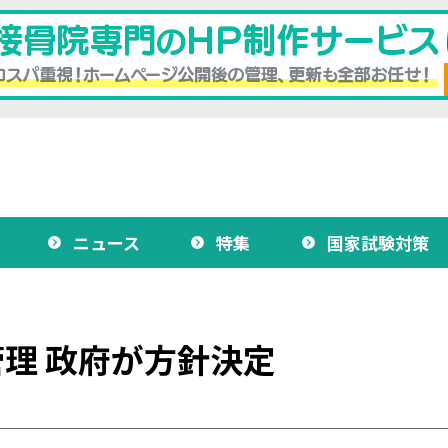
ニュース
特集
国家試験対策
理 政府が方針決定