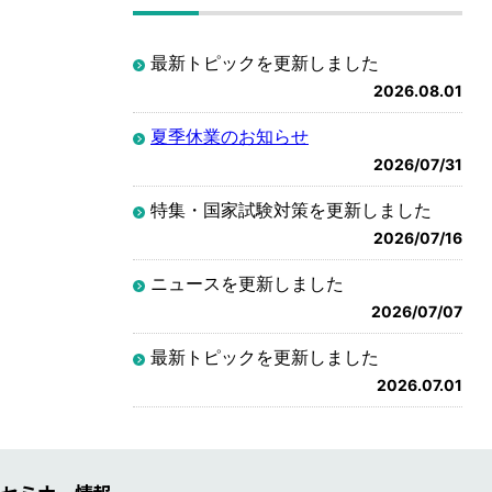
最新トピックを更新しました
2026.08.01
夏季休業のお知らせ
2026/07/31
特集・国家試験対策を更新しました
2026/07/16
ニュースを更新しました
2026/07/07
最新トピックを更新しました
2026.07.01