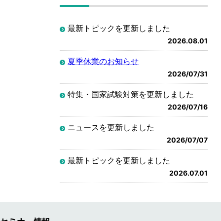
最新トピックを更新しました
2026.08.01
夏季休業のお知らせ
2026/07/31
特集・国家試験対策を更新しました
2026/07/16
ニュースを更新しました
2026/07/07
最新トピックを更新しました
2026.07.01