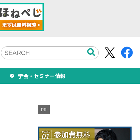
学会・セミナー情報
PR