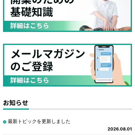
お知らせ
最新トピックを更新しました
2026.08.01