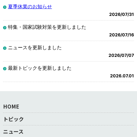
夏季休業のお知らせ
2026/07/31
特集・国家試験対策を更新しました
2026/07/16
ニュースを更新しました
2026/07/07
最新トピックを更新しました
2026.07.01
HOME
トピック
ニュース