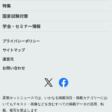
特集
国家試験対策
学会・セミナー情報
プライバシーポリシー
サイトマップ
運営元
お問い合わせ
柔整ホットニュースでは、いかなる掲載項目・掲載カテゴリーにお
いてもテキスト・画像などを含むすべての掲載データの流用、転
載、複写を禁止します