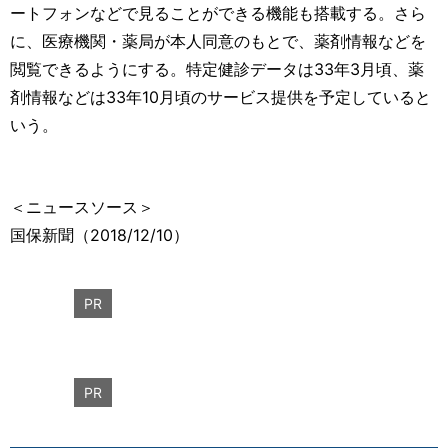
ートフォンなどで見ることができる機能も搭載する。さら
に、医療機関・薬局が本人同意のもとで、薬剤情報などを
閲覧できるようにする。特定健診データは33年3月頃、薬
剤情報などは33年10月頃のサービス提供を予定していると
いう。
＜ニュースソース＞
国保新聞（2018/12/10）
PR
PR