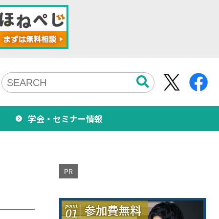
学会・セミナー情報
PR