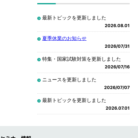
最新トピックを更新しました
2026.08.01
夏季休業のお知らせ
2026/07/31
特集・国家試験対策を更新しました
2026/07/16
ニュースを更新しました
2026/07/07
最新トピックを更新しました
2026.07.01