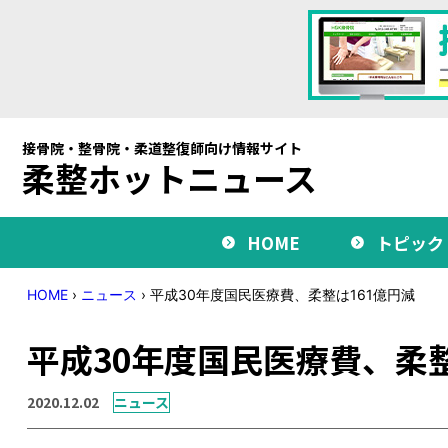
接骨院・整骨院・柔道整復師向け情報サイト
柔整ホットニュース
HOME
トピック
HOME
›
ニュース
›
平成30年度国民医療費、柔整は161億円減
平成30年度国民医療費、柔整
2020.12.02
ニュース