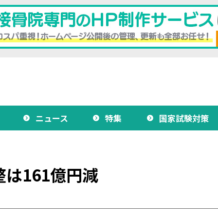
ニュース
特集
国家試験対策
は161億円減