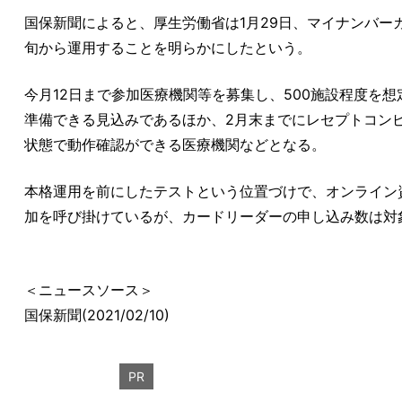
国保新聞によると、厚生労働省は1月29日、マイナンバー
旬から運用することを明らかにしたという。
今月12日まで参加医療機関等を募集し、500施設程度を
準備できる見込みであるほか、2月末までにレセプトコン
状態で動作確認ができる医療機関などとなる。
本格運用を前にしたテストという位置づけで、オンライン
加を呼び掛けているが、カードリーダーの申し込み数は対
＜ニュースソース＞
国保新聞(2021/02/10)
PR