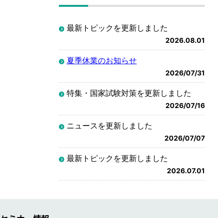
最新トピックを更新しました
2026.08.01
夏季休業のお知らせ
2026/07/31
特集・国家試験対策を更新しました
2026/07/16
ニュースを更新しました
2026/07/07
最新トピックを更新しました
2026.07.01