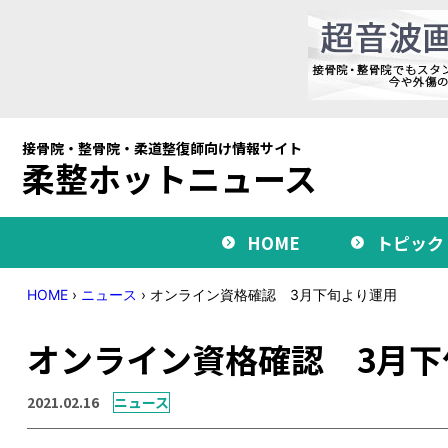
接骨院・整骨院・柔道整復師向け情報サイト
柔整ホットニュース
HOME
トピック
HOME
›
ニュース
›
オンライン資格確認 3月下旬より運用
オンライン資格確認 3月下
2021.02.16
ニュース