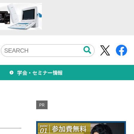
学会・セミナー情報
PR