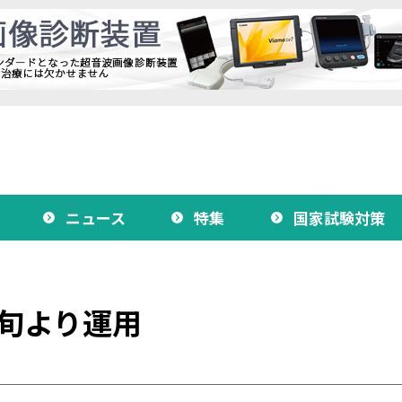
ニュース
特集
国家試験対策
旬より運用