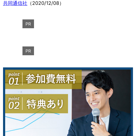
共同通信社
（2020/12/08）
PR
PR