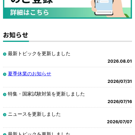
お知らせ
最新トピックを更新しました
2026.08.01
夏季休業のお知らせ
2026/07/31
特集・国家試験対策を更新しました
2026/07/16
ニュースを更新しました
2026/07/07
最新トピックを更新しました