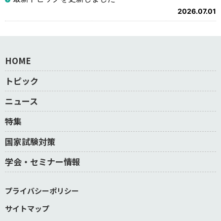
2026.07.01
HOME
トピック
ニュース
特集
国家試験対策
学会・セミナー情報
プライバシーポリシー
サイトマップ