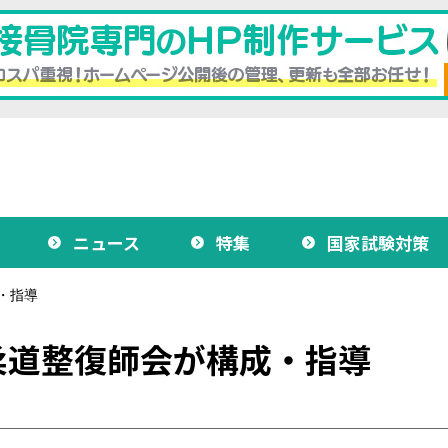
ニュース
特集
国家試験対策
・指導
柔道整復師会が構成・指導