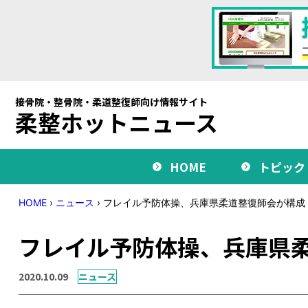
接骨院・整骨院・柔道整復師向け情報サイト
柔整ホットニュース
HOME
トピック
HOME
›
ニュース
›
フレイル予防体操、兵庫県柔道整復師会が構成
フレイル予防体操、兵庫県
2020.10.09
ニュース