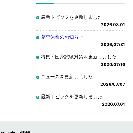
最新トピックを更新しました
2026.08.01
夏季休業のお知らせ
2026/07/31
特集・国家試験対策を更新しました
2026/07/16
ニュースを更新しました
2026/07/07
最新トピックを更新しました
2026.07.01