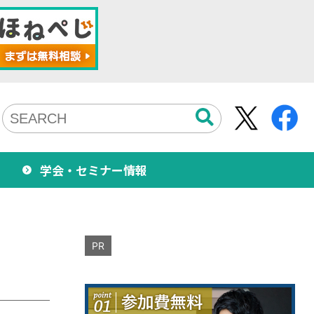
学会・セミナー情報
PR