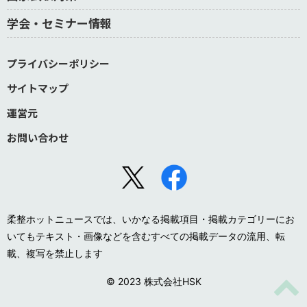
学会・セミナー情報
プライバシーポリシー
サイトマップ
運営元
お問い合わせ
柔整ホットニュースでは、いかなる掲載項目・掲載カテゴリーにお
いてもテキスト・画像などを含むすべての掲載データの流用、転
載、複写を禁止します
© 2023 株式会社HSK