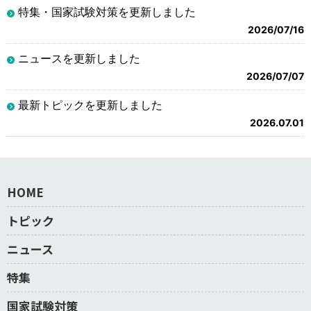
特集・国家試験対策を更新しました
2026/07/16
ニュースを更新しました
2026/07/07
最新トピックを更新しました
2026.07.01
HOME
トピック
ニュース
特集
国家試験対策