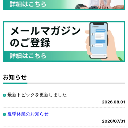
お知らせ
最新トピックを更新しました
2026.08.01
夏季休業のお知らせ
2026/07/31