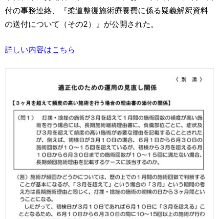
運営元
お問い合わせ
付の事務連絡、『柔道整復施術療養費に係る疑義解釈資料
の送付について（その2）』が公開された。
詳しい内容はこちら