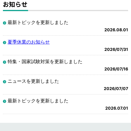
お知らせ
最新トピックを更新しました
2026.08.01
夏季休業のお知らせ
2026/07/31
特集・国家試験対策を更新しました
2026/07/16
ニュースを更新しました
2026/07/07
最新トピックを更新しました
2026.07.01