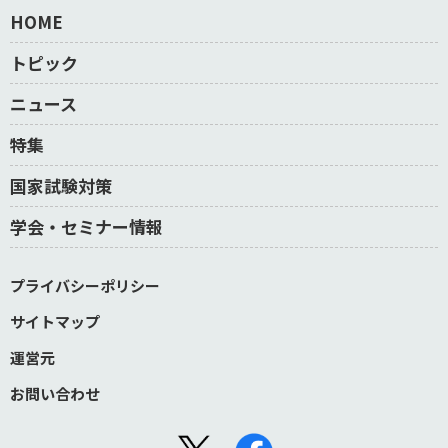
HOME
トピック
ニュース
特集
国家試験対策
学会・セミナー情報
プライバシーポリシー
サイトマップ
運営元
お問い合わせ