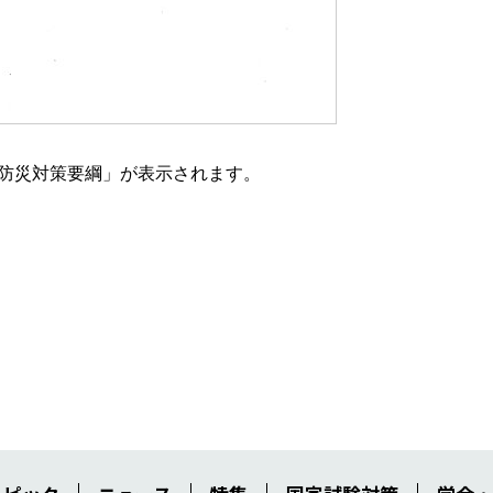
・防災対策要綱」が表示されます。