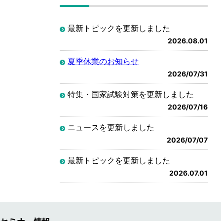
最新トピックを更新しました
2026.08.01
夏季休業のお知らせ
2026/07/31
特集・国家試験対策を更新しました
2026/07/16
ニュースを更新しました
2026/07/07
最新トピックを更新しました
2026.07.01