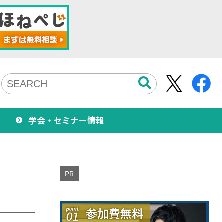
学会・セミナー情報
PR