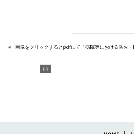
画像をクリックするとpdfにて「病院等における防火
PR