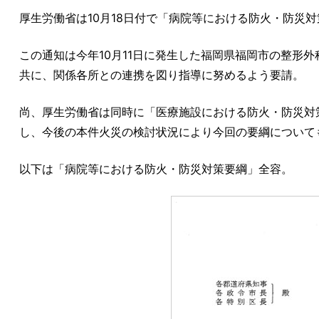
厚生労働省は10月18日付で「病院等における防火・防災
この通知は今年10月11日に発生した福岡県福岡市の整形
共に、関係各所との連携を図り指導に努めるよう要請。
尚、厚生労働省は同時に「医療施設における防火・防災対策
し、今後の本件火災の検討状況により今回の要綱について
以下は「病院等における防火・防災対策要綱」全容。