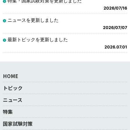
特集・国家試験対策を更新しました
2026/07/16
ニュースを更新しました
2026/07/07
最新トピックを更新しました
2026.07.01
HOME
トピック
ニュース
特集
国家試験対策