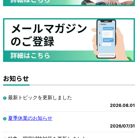
お知らせ
最新トピックを更新しました
2026.08.01
夏季休業のお知らせ
2026/07/31