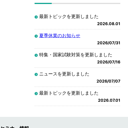
最新トピックを更新しました
2026.08.01
夏季休業のお知らせ
2026/07/31
特集・国家試験対策を更新しました
2026/07/16
ニュースを更新しました
2026/07/07
最新トピックを更新しました
2026.07.01