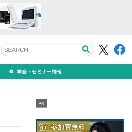
学会・セミナー情報
PR