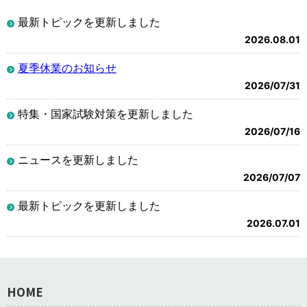
最新トピックを更新しました
2026.08.01
夏季休業のお知らせ
2026/07/31
特集・国家試験対策を更新しました
2026/07/16
ニュースを更新しました
2026/07/07
最新トピックを更新しました
2026.07.01
HOME