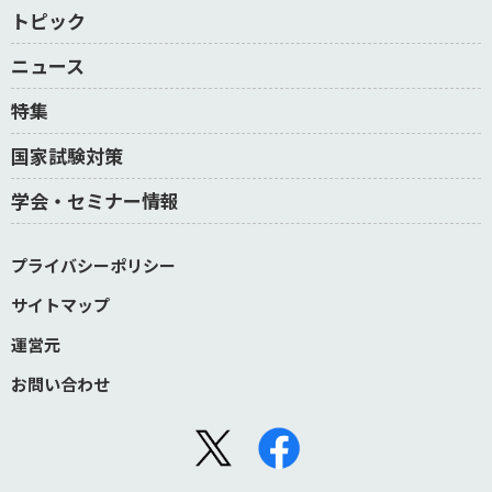
トピック
ニュース
特集
国家試験対策
学会・セミナー情報
プライバシーポリシー
サイトマップ
運営元
お問い合わせ