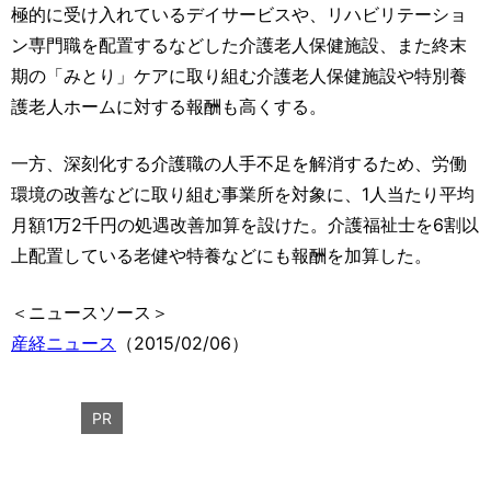
極的に受け入れているデイサービスや、リハビリテーショ
ン専門職を配置するなどした介護老人保健施設、また終末
期の「みとり」ケアに取り組む介護老人保健施設や特別養
護老人ホームに対する報酬も高くする。
一方、深刻化する介護職の人手不足を解消するため、労働
環境の改善などに取り組む事業所を対象に、1人当たり平均
月額1万2千円の処遇改善加算を設けた。介護福祉士を6割以
上配置している老健や特養などにも報酬を加算した。
＜ニュースソース＞
産経ニュース
（2015/02/06）
PR