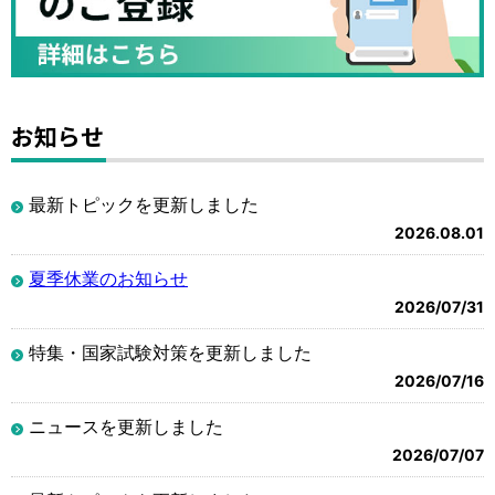
お知らせ
最新トピックを更新しました
2026.08.01
夏季休業のお知らせ
2026/07/31
特集・国家試験対策を更新しました
2026/07/16
ニュースを更新しました
2026/07/07