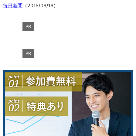
毎日新聞
（2015/06/16）
PR
PR