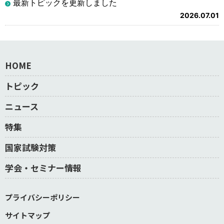
最新トピックを更新しました
2026.07.01
HOME
トピック
ニュース
特集
国家試験対策
学会・セミナー情報
プライバシーポリシー
サイトマップ