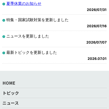
夏季休業のお知らせ
2026/07/31
特集・国家試験対策を更新しました
2026/07/16
ニュースを更新しました
2026/07/07
最新トピックを更新しました
2026.07.01
HOME
トピック
ニュース