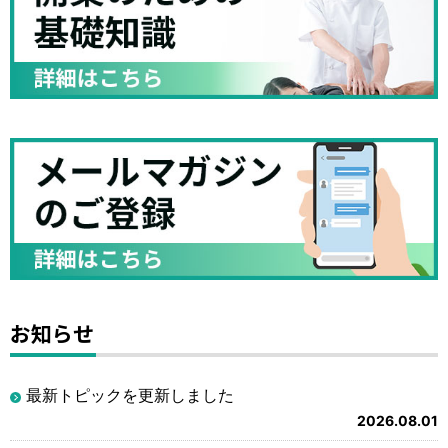
お知らせ
最新トピックを更新しました
2026.08.01