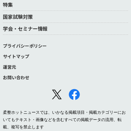
特集
国家試験対策
学会・セミナー情報
プライバシーポリシー
サイトマップ
運営元
お問い合わせ
柔整ホットニュースでは、いかなる掲載項目・掲載カテゴリーにお
いてもテキスト・画像などを含むすべての掲載データの流用、転
載、複写を禁止します