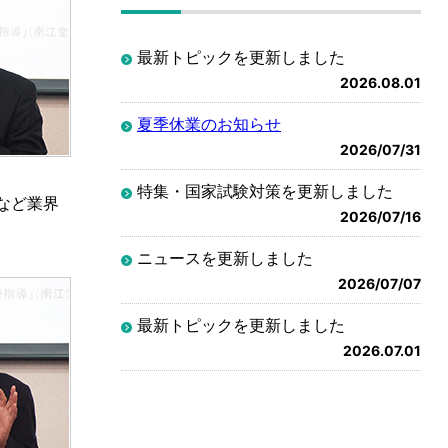
最新トピックを更新しました
2026.08.01
夏季休業のお知らせ
2026/07/31
特集・国家試験対策を更新しました
など業界
2026/07/16
ニュースを更新しました
2026/07/07
最新トピックを更新しました
2026.07.01