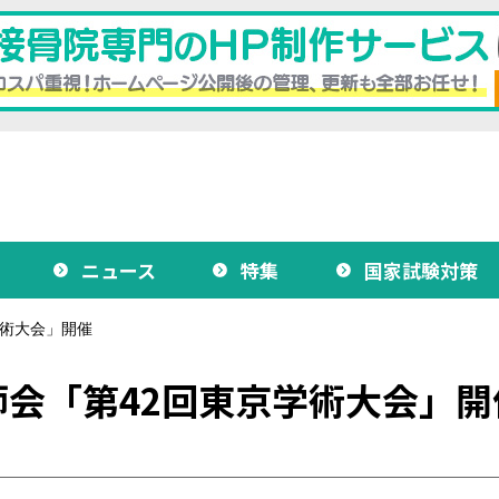
ニュース
特集
国家試験対策
学術大会」開催
会「第42回東京学術大会」開