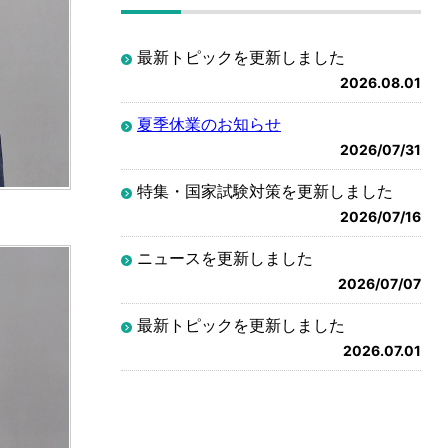
最新トピックを更新しました
2026.08.01
夏季休業のお知らせ
2026/07/31
特集・国家試験対策を更新しました
2026/07/16
ニュースを更新しました
2026/07/07
最新トピックを更新しました
2026.07.01