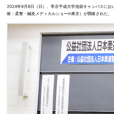
2024年9月8日（日）、帝京平成大学池袋キャンパスに
催：柔整・鍼灸メディカルショーin東京）が開催された。