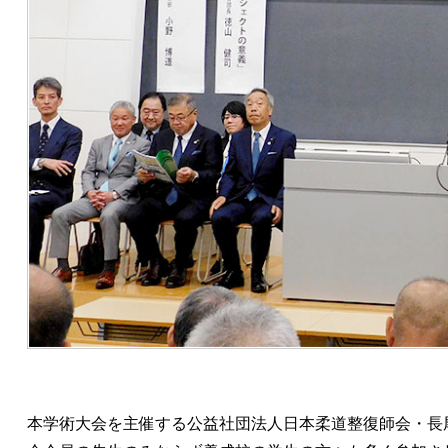
本学術大会を主催する公益社団法人日本柔道整復師会・長