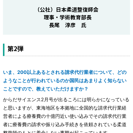
（公社）日本柔道整復師会
理事・学術教育部長
長尾 淳彦 氏
第2弾
いま、200以上あるとされる請求代行業者について、どの
ようなことが行われているのか国民はあまりよく知らない
ことですので、教えていただけますか？
からだサイエンス2月号が出るころには明らかになっている
と思いますが、東海地区を本拠地に全国的な請求代行業経
営者による療養費の十億円近い使い込みでその請求代行業
者に療養費の請求や振り込み手続きを依頼されている柔道
整復師のもとに着金しない事態が起こっています。