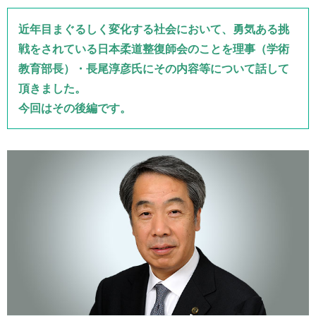
近年目まぐるしく変化する社会において、勇気ある挑
戦をされている日本柔道整復師会のことを理事（学術
教育部長）・長尾淳彦氏にその内容等について話して
頂きました。
今回はその後編です。