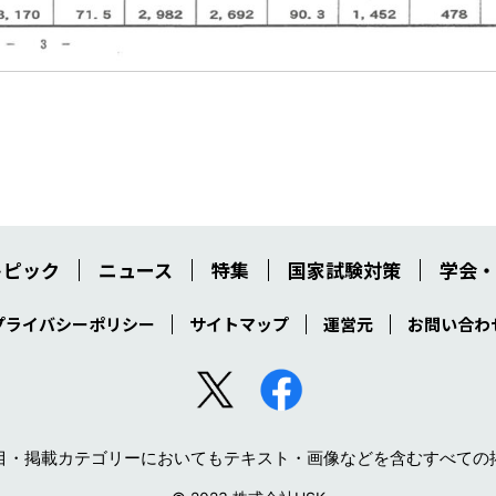
トピック
ニュース
特集
国家試験対策
学会・
プライバシーポリシー
サイトマップ
運営元
お問い合わ
目・掲載カテゴリーにおいてもテキスト・画像などを含むすべての