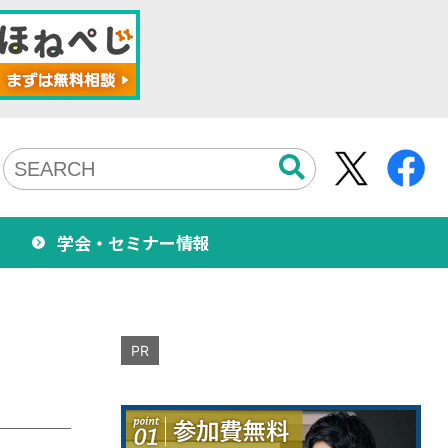
学会・セミナー情報
PR