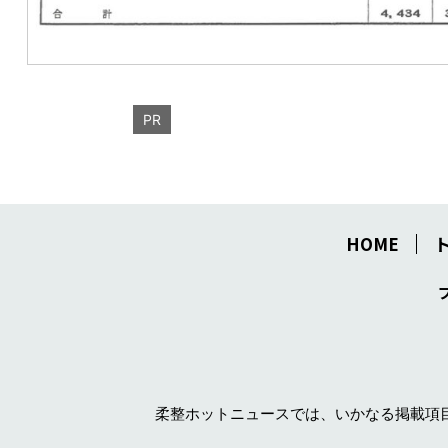
PR
HOME
柔整ホットニュースでは、いかなる掲載項