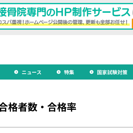
ニュース
特集
国家試験対策
 合格者数・合格率