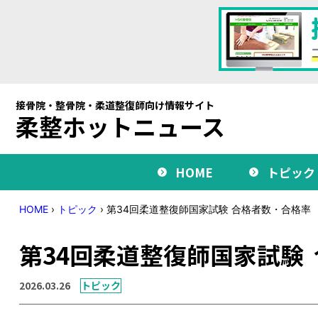
接骨院・整骨院・柔道整復師向け情報サイト
柔整ホットニュース
HOME
トピック
HOME
›
トピック
›
第34回柔道整復師国家試験 合格者数・合格率
第34回柔道整復師国家試験
2026.03.26
トピック