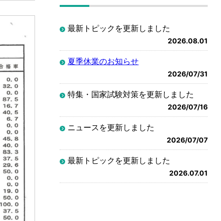
最新トピックを更新しました
2026.08.01
夏季休業のお知らせ
2026/07/31
特集・国家試験対策を更新しました
2026/07/16
ニュースを更新しました
2026/07/07
最新トピックを更新しました
2026.07.01