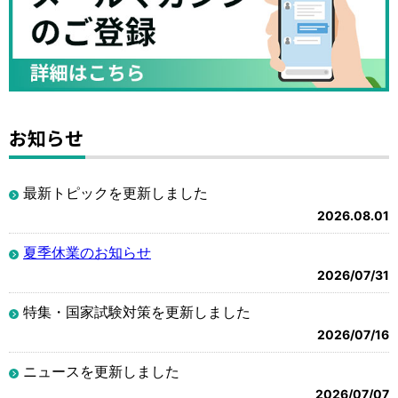
お知らせ
最新トピックを更新しました
2026.08.01
夏季休業のお知らせ
2026/07/31
特集・国家試験対策を更新しました
2026/07/16
ニュースを更新しました
2026/07/07