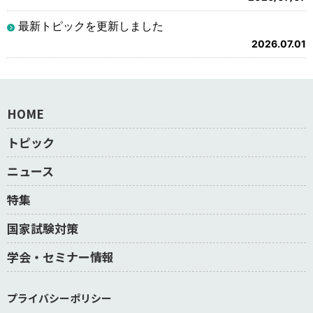
最新トピックを更新しました
2026.07.01
HOME
トピック
ニュース
特集
国家試験対策
学会・セミナー情報
プライバシーポリシー