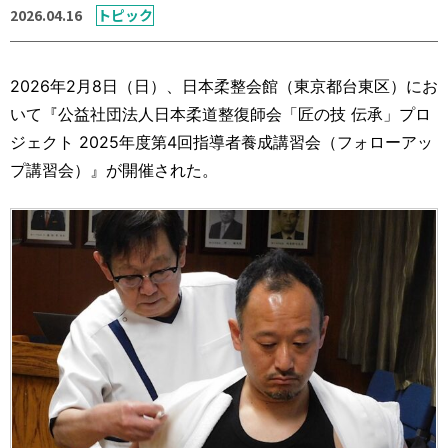
運営元
お問い合わせ
2026.04.16
トピック
2026年2月8日（日）、日本柔整会館（東京都台東区）にお
いて『公益社団法人日本柔道整復師会「匠の技 伝承」プロ
ジェクト 2025年度第4回指導者養成講習会（フォローアッ
プ講習会）』が開催された。