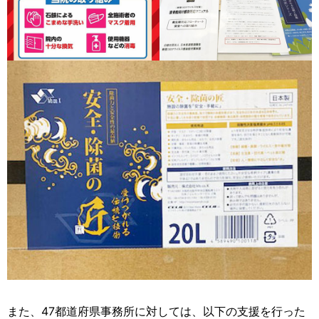
また、47都道府県事務所に対しては、以下の支援を行った