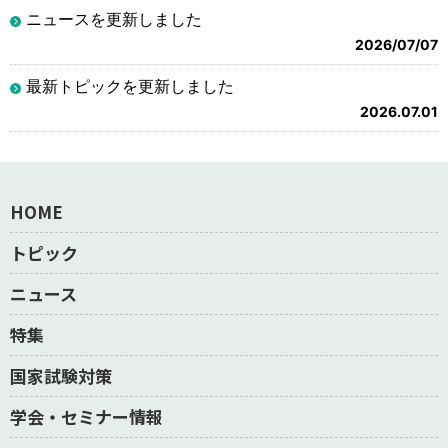
ニュースを更新しました
2026/07/07
最新トピックを更新しました
2026.07.01
HOME
トピック
ニュース
特集
国家試験対策
学会・セミナー情報