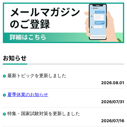
お知らせ
最新トピックを更新しました
2026.08.01
夏季休業のお知らせ
2026/07/31
特集・国家試験対策を更新しました
2026/07/16