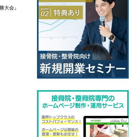
決勝大会』