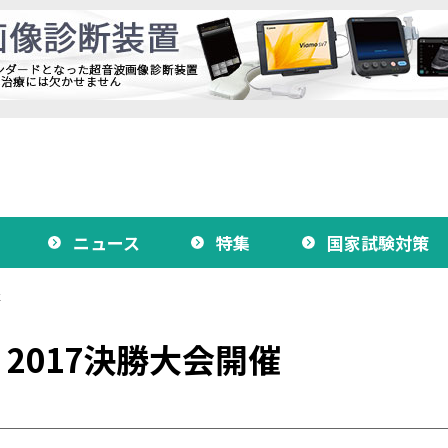
ニュース
特集
国家試験対策
催
 2017決勝大会開催