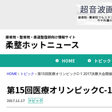
接骨院・整骨院・柔道整復師向け情報サイト
柔整ホットニュース
HOME
トピック
HOME
›
トピック
›
第15回医療オリンピックC-1 2017決勝大会開
第15回医療オリンピックC-1
2017.11.17
トピック