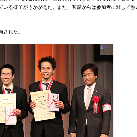
でいる様子がうかがえた。また、客席からは参加者に対して熱
与された。