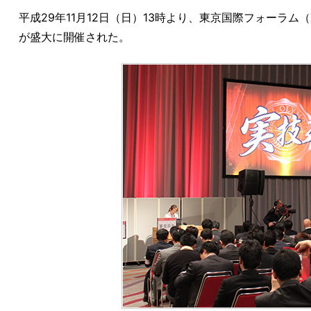
平成29年11月12日（日）13時より、東京国際フォーラム
が盛大に開催された。