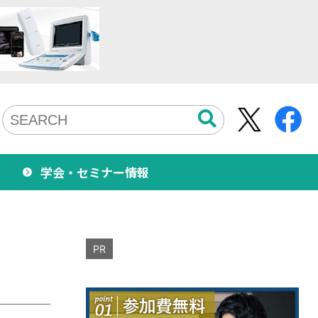
学会・セミナー情報
PR