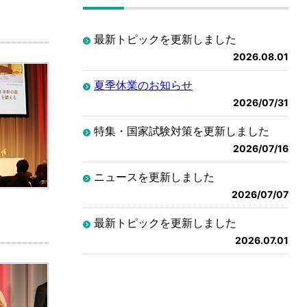
最新トピックを更新しました
2026.08.01
夏季休業のお知らせ
2026/07/31
特集・国家試験対策を更新しました
2026/07/16
ニュースを更新しました
2026/07/07
最新トピックを更新しました
2026.07.01