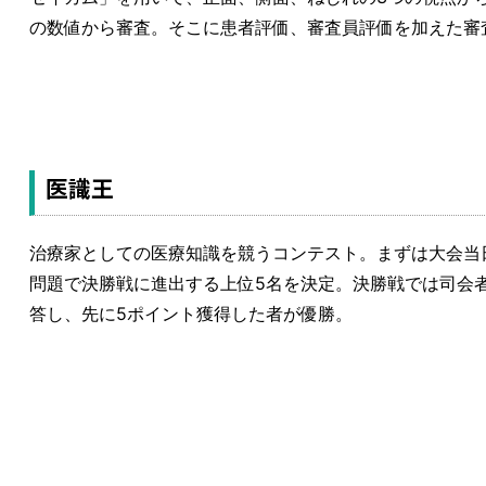
の数値から審査。そこに患者評価、審査員評価を加えた審
医識王
治療家としての医療知識を競うコンテスト。まずは大会当
問題で決勝戦に進出する上位5名を決定。決勝戦では司会
答し、先に5ポイント獲得した者が優勝。