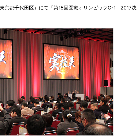
（東京都千代田区）にて『第15回医療オリンピックC-1 2017