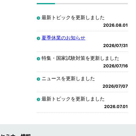
最新トピックを更新しました
2026.08.01
夏季休業のお知らせ
2026/07/31
特集・国家試験対策を更新しました
2026/07/16
ニュースを更新しました
2026/07/07
最新トピックを更新しました
2026.07.01