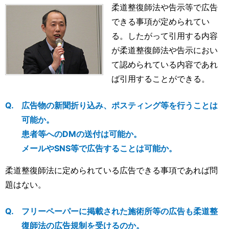
柔道整復師法や告示等で広告
できる事項が定められてい
る。したがって引用する内容
が柔道整復師法や告示におい
て認められている内容であれ
ば引用することができる。
広告物の新聞折り込み、ポスティング等を行うことは
可能か。
患者等へのDMの送付は可能か。
メールやSNS等で広告することは可能か。
柔道整復師法に定められている広告できる事項であれば問
題はない。
フリーペーパーに掲載された施術所等の広告も柔道整
復師法の広告規制を受けるのか。