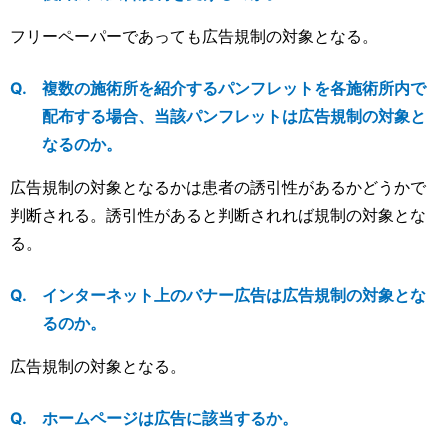
フリーペーパーであっても広告規制の対象となる。
複数の施術所を紹介するパンフレットを各施術所内で
配布する場合、当該パンフレットは広告規制の対象と
なるのか。
広告規制の対象となるかは患者の誘引性があるかどうかで
判断される。誘引性があると判断されれば規制の対象とな
る。
インターネット上のバナー広告は広告規制の対象とな
るのか。
広告規制の対象となる。
ホームページは広告に該当するか。