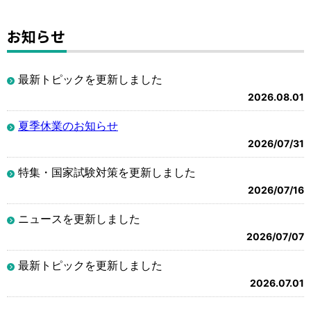
お知らせ
最新トピックを更新しました
2026.08.01
夏季休業のお知らせ
2026/07/31
特集・国家試験対策を更新しました
2026/07/16
ニュースを更新しました
2026/07/07
最新トピックを更新しました
2026.07.01