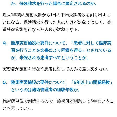
た、保険請求を行った場合に限定されるのか。
過去1年間の施術人数から1日の平均受診者数を割り出すこ
とになる。保険請求を行ったものだけが対象ではなく、柔
道整復施術を行なった人数が対象となる。
臨床実習施設の要件について、「患者に対して臨床実
習を行うことを文書により同意を得る」とされている
が、来院される患者すべてということか。
実習者が施術を行なう患者に対してのみで差し支えない。
臨床実習施設の要件について、「5年以上の開業経験」
というのは施術管理者の経験年数か。
施術所単位で判断するので、施術所が開業して5年というこ
とを示している。