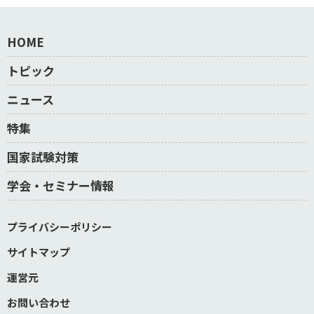
HOME
トピック
ニュース
特集
国家試験対策
学会・セミナー情報
プライバシーポリシー
サイトマップ
運営元
お問い合わせ