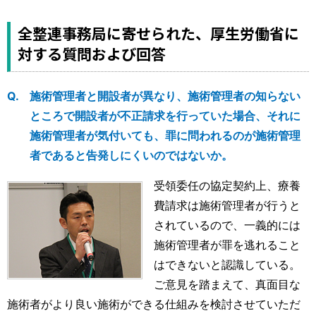
全整連事務局に寄せられた、厚生労働省に
対する質問および回答
施術管理者と開設者が異なり、施術管理者の知らない
ところで開設者が不正請求を行っていた場合、それに
施術管理者が気付いても、罪に問われるのが施術管理
者であると告発しにくいのではないか。
受領委任の協定契約上、療養
費請求は施術管理者が行うと
されているので、一義的には
施術管理者が罪を逃れること
はできないと認識している。
ご意見を踏まえて、真面目な
施術者がより良い施術ができる仕組みを検討させていただ