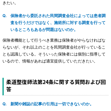
きたい。
保険者から委託された民間調査会社によっては患者調
査を行うだけではなく、施術所に対する調査を行って
いるところもあるが問題はないのか。
保険者機能として行うべき業務は保険者がやらなければな
らないが、それ以上のことを民間調査会社が行っているこ
とも認識している。そういった保険者には個別に指導して
いるので、情報があれば適宜提供していただきたい。
柔道整復師法第24条に関する質問および回
答
新聞や雑誌の記事の引用は一切できないのか。