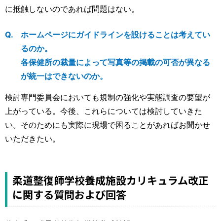
に抵触しないのであれば問題はない。
ホームページにガイドラインを設けることは考えてい
るのか。
各保健所の裁量によって写真等の掲載の可否が異なる
が統一はできないのか。
検討専門委員会においても規制の強化や実態調査の要望が
上がっている。今後、これらについては検討していきた
い。そのためにも実際に現場で困ることがあればお聞かせ
いただきたい。
柔道整復師学校養成施設カリキュラム改正
に関する質問および回答