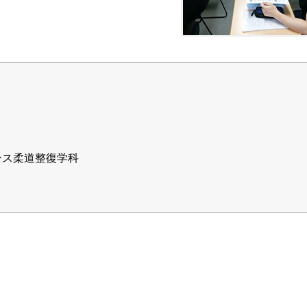
ンス柔道整復学科