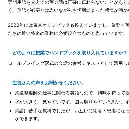
専門用語を交えての英会話は正確に伝わらないことがあり
く、英語が必要とは思いながらも切羽詰まった感情が湧か
2020年には東京オリンピックも控えていますし、業務
たちの近い将来の業務に必ず役立つものと思っています。
－どのように授業でハンドブックを取り入れていますか？
ロールプレイング形式の会話の参考テキストとして活用し
－生徒さんの声をお聞かせください。
柔道整復師の仕事に関わる英語なので、興味を持って
字が大きく、見やすいです。図も解りやすいと思いま
英語は苦手な教科でしたが、お互いに術者・患者にな
ができます。