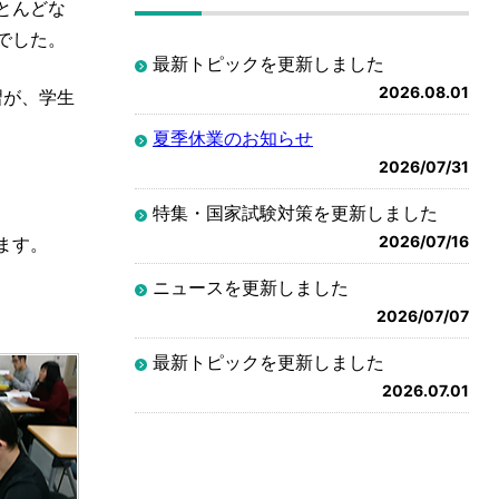
とんどな
でした。
最新トピックを更新しました
2026.08.01
習が、学生
夏季休業のお知らせ
2026/07/31
特集・国家試験対策を更新しました
2026/07/16
ます。
ニュースを更新しました
2026/07/07
最新トピックを更新しました
2026.07.01