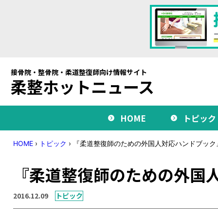
接骨院・整骨院・柔道整復師向け情報サイト
柔整ホットニュース
HOME
トピック
HOME
›
トピック
›
『柔道整復師のための外国人対応ハンドブック
『柔道整復師のための外国
2016.12.09
トピック