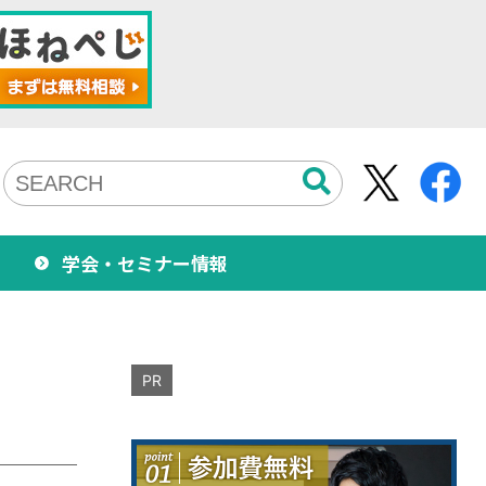
学会・セミナー情報
PR