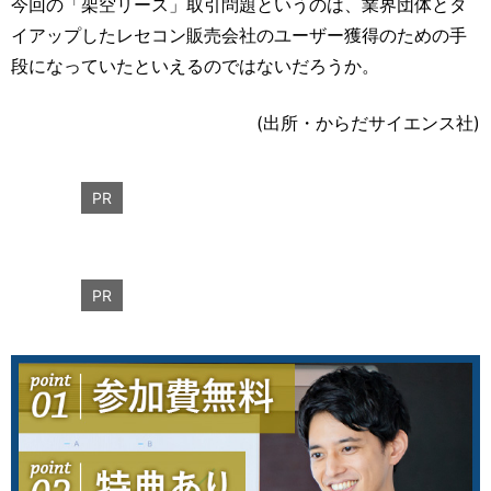
今回の「架空リース」取引問題というのは、業界団体とタ
イアップしたレセコン販売会社のユーザー獲得のための手
段になっていたといえるのではないだろうか。
(出所・からだサイエンス社)
PR
PR