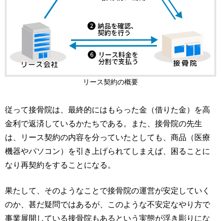
リース契約の概要
従って接骨院は、最終的にはもらった金（借りた金）を高
金利で返済しているかたちである。また、接骨院の先生
は、リース契約の内容を分っていたとしても、商品（医療
機器やパソコン）を引き上げられてしまえば、困ることに
なり再契約をすることになる。
果たして、そのようなことで接骨院の運営が安定していく
のか、甚だ疑問ではあるが、このような不安定なやり方で
事業展開している接骨院もあるという実態が浮き彫りにな