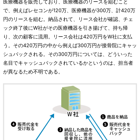
医療機器を販売しており、医療機器のリースを組むこと
で、例えばレセコンが120万、医療機器が300万、計420万
円のリースを組む。納品されて、リース会社が確認、チェ
ック終了後にW社がその医療機器を引き揚げて、持ち帰
り、次の顧客に流用。リース会社は420万円をW社に支払
う。その420万円の中から例えば300万円が接骨院にキャッ
シュバックされる。その300万円については、どういった
名目でキャッシュバックされているかというのは、担当者
が異なるため不明である。