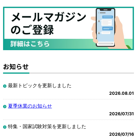
お知らせ
最新トピックを更新しました
2026.08.01
夏季休業のお知らせ
2026/07/31
特集・国家試験対策を更新しました
2026/07/16