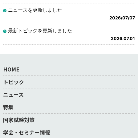
ニュースを更新しました
2026/07/07
最新トピックを更新しました
2026.07.01
HOME
トピック
ニュース
特集
国家試験対策
学会・セミナー情報