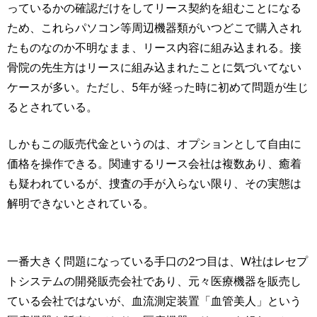
っているかの確認だけをしてリース契約を組むことになる
ため、これらパソコン等周辺機器類がいつどこで購入され
たものなのか不明なまま、リース内容に組み込まれる。接
骨院の先生方はリースに組み込まれたことに気づいてない
ケースが多い。ただし、5年が経った時に初めて問題が生じ
るとされている。
しかもこの販売代金というのは、オプションとして自由に
価格を操作できる。関連するリース会社は複数あり、癒着
も疑われているが、捜査の手が入らない限り、その実態は
解明できないとされている。
一番大きく問題になっている手口の2つ目は、W社はレセプ
トシステムの開発販売会社であり、元々医療機器を販売し
ている会社ではないが、血流測定装置「血管美人」という