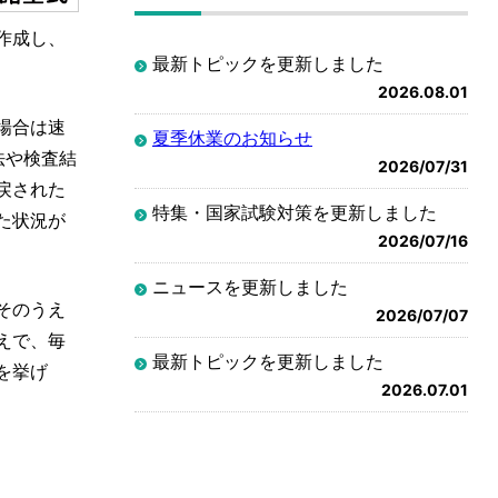
作成し、
最新トピックを更新しました
2026.08.01
場合は速
夏季休業のお知らせ
法や検査結
2026/07/31
戻された
特集・国家試験対策を更新しました
た状況が
2026/07/16
ニュースを更新しました
そのうえ
2026/07/07
えで、毎
最新トピックを更新しました
を挙げ
2026.07.01