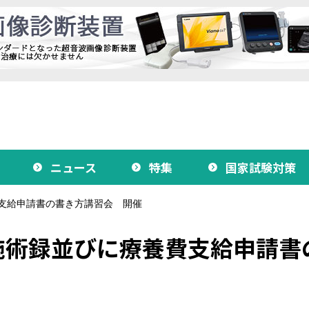
ニュース
特集
国家試験対策
支給申請書の書き方講習会 開催
施術録並びに療養費支給申請書