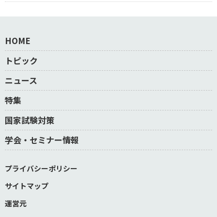
HOME
トピック
ニュース
特集
国家試験対策
学会・セミナー情報
プライバシーポリシー
サイトマップ
運営元