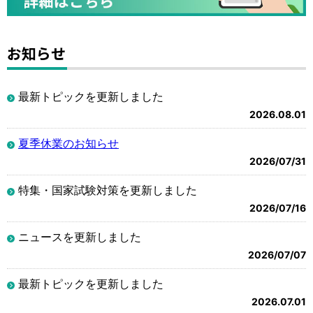
お知らせ
最新トピックを更新しました
2026.08.01
夏季休業のお知らせ
2026/07/31
特集・国家試験対策を更新しました
2026/07/16
ニュースを更新しました
2026/07/07
最新トピックを更新しました
2026.07.01