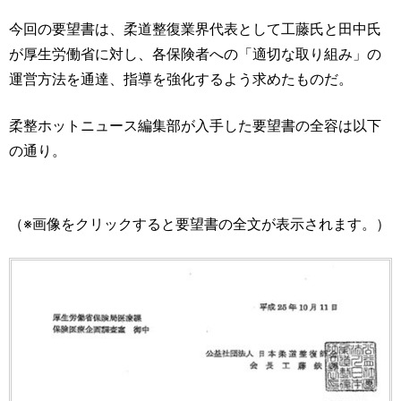
今回の要望書は、柔道整復業界代表として工藤氏と田中氏
が厚生労働省に対し、各保険者への「適切な取り組み」の
運営方法を通達、指導を強化するよう求めたものだ。
柔整ホットニュース編集部が入手した要望書の全容は以下
の通り。
（※画像をクリックすると要望書の全文が表示されます。）