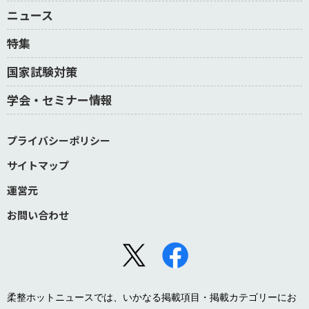
ニュース
特集
国家試験対策
学会・セミナー情報
プライバシーポリシー
サイトマップ
運営元
お問い合わせ
柔整ホットニュースでは、いかなる掲載項目・掲載カテゴリーにお