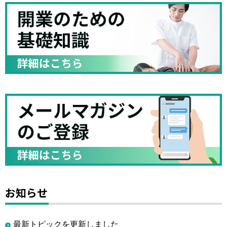
お知らせ
最新トピックを更新しました