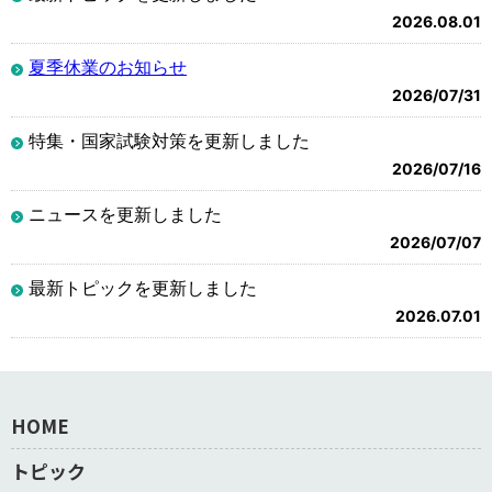
2026.08.01
夏季休業のお知らせ
2026/07/31
特集・国家試験対策を更新しました
2026/07/16
ニュースを更新しました
2026/07/07
最新トピックを更新しました
2026.07.01
HOME
トピック