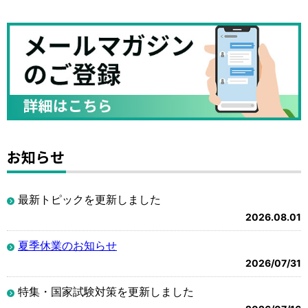
お知らせ
最新トピックを更新しました
2026.08.01
夏季休業のお知らせ
2026/07/31
特集・国家試験対策を更新しました