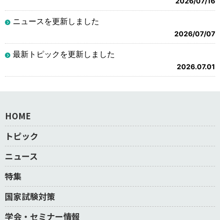
2026/07/16
ニュースを更新しました
2026/07/07
最新トピックを更新しました
2026.07.01
HOME
トピック
ニュース
特集
国家試験対策
学会・セミナー情報