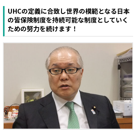
UHCの定義に合致し世界の模範となる日本
の皆保険制度を持続可能な制度としていく
ための努力を続けます！