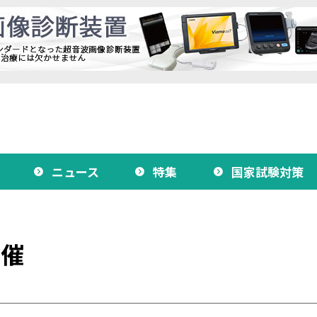
ニュース
特集
国家試験対策
開催