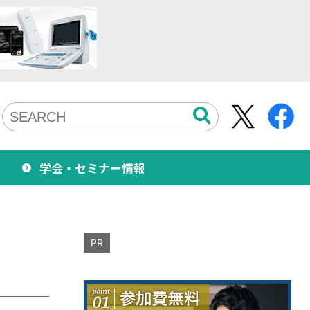
学会・セミナー情報
PR