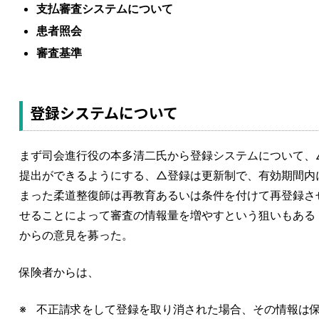
支払審査システムについて
患者照会
審査基準
登録システムについて
まず司会進行役の本多清二氏から登録システムについて、
提出ができるようにする、△登録は更新制で、有効期間内
まった柔道整復師は再教育あるいは条件を付けて再登録さ
せることによって審査の情報量を増やすという狙いもある
からの意見を募った。
保険者からは、
不正請求をして登録を取り消された場合、その情報は