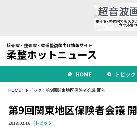
接骨院・整骨院・柔道整復師向け情報サイト
柔整ホットニュース
HOME
トピック
HOME
›
トピック
›
第9回関東地区保険者会議 開催
第9回関東地区保険者会議 
2013.02.16
トピック