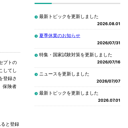
最新トピックを更新しました
2026.08.01
夏季休業のお知らせ
2026/07/31
特集・国家試験対策を更新しました
セプトの
2026/07/16
こしてし
ニュースを更新しました
を登録さ
2026/07/07
、保険者
最新トピックを更新しました
2026.07.01
れると登録