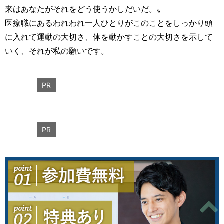
来はあなたがそれをどう使うかしだいだ。〟
医療職にあるわれわれ一人ひとりがこのことをしっかり頭
に入れて運動の大切さ、体を動かすことの大切さを示して
いく、それが私の願いです。
PR
PR