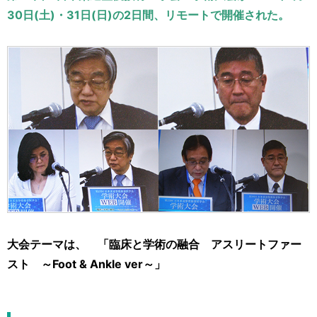
運営元
お問い合わせ
30日(土)・31日(日)の2日間、リモートで開催された。
大会テーマは、 「臨床と学術の融合 アスリートファー
スト ～Foot & Ankle ver～」