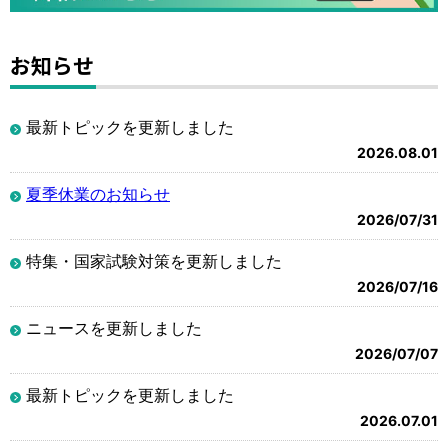
お知らせ
最新トピックを更新しました
2026.08.01
夏季休業のお知らせ
2026/07/31
特集・国家試験対策を更新しました
2026/07/16
ニュースを更新しました
2026/07/07
最新トピックを更新しました
2026.07.01