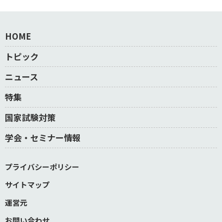
HOME
トピック
ニュース
特集
国家試験対策
学会・セミナー情報
プライバシーポリシー
サイトマップ
運営元
お問い合わせ