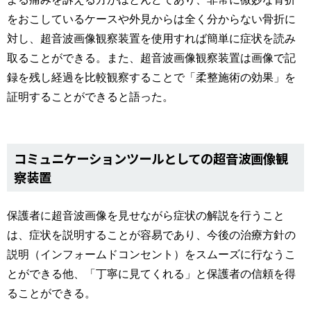
をおこしているケースや外見からは全く分からない骨折に
対し、超音波画像観察装置を使用すれば簡単に症状を読み
取ることができる。また、超音波画像観察装置は画像で記
録を残し経過を比較観察することで「柔整施術の効果」を
証明することができると語った。
コミュニケーションツールとしての超音波画像観
察装置
保護者に超音波画像を見せながら症状の解説を行うこと
は、症状を説明することが容易であり、今後の治療方針の
説明（インフォームドコンセント）をスムーズに行なうこ
とができる他、「丁寧に見てくれる」と保護者の信頼を得
ることができる。