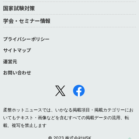
国家試験対策
学会・セミナー情報
プライバシーポリシー
サイトマップ
運営元
お問い合わせ
柔整ホットニュースでは、いかなる掲載項目・掲載カテゴリーにお
いてもテキスト・画像などを含むすべての掲載データの流用、転
載、複写を禁止します
© 2023 株式会社HSK