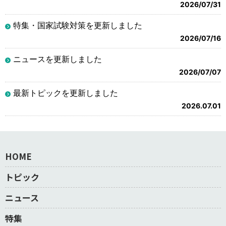
2026/07/31
特集・国家試験対策を更新しました
2026/07/16
ニュースを更新しました
2026/07/07
最新トピックを更新しました
2026.07.01
HOME
トピック
ニュース
特集