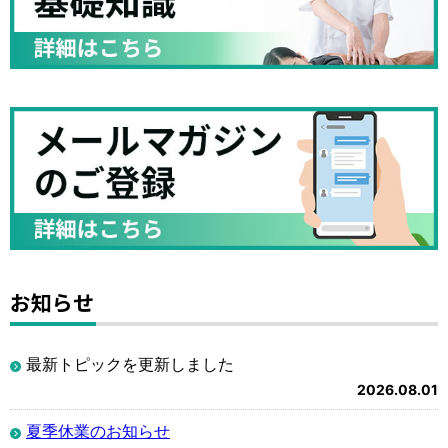
お知らせ
最新トピックを更新しました
2026.08.01
夏季休業のお知らせ