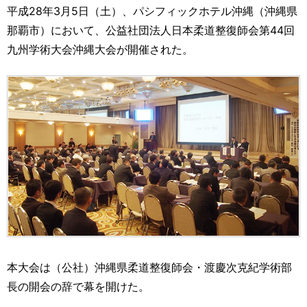
運営元
お問い合わせ
平成28年3月5日（土）、パシフィックホテル沖縄（沖縄県
那覇市）において、公益社団法人日本柔道整復師会第44回
九州学術大会沖縄大会が開催された。
本大会は（公社）沖縄県柔道整復師会・渡慶次克紀学術部
長の開会の辞で幕を開けた。