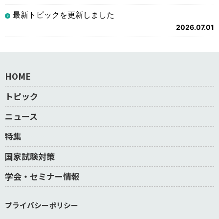
最新トピックを更新しました
2026.07.01
HOME
トピック
ニュース
特集
国家試験対策
学会・セミナー情報
プライバシーポリシー