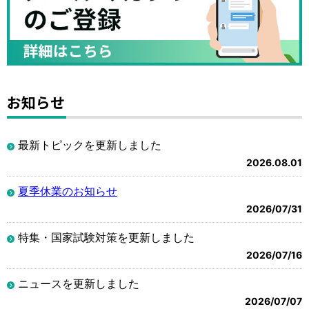
お知らせ
最新トピックを更新しました
2026.08.01
夏季休業のお知らせ
2026/07/31
特集・国家試験対策を更新しました
2026/07/16
ニュースを更新しました
2026/07/07