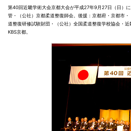
第40回近畿学術大会京都大会が平成27年9月27日（日
管・（公社）京都柔道整復師会。後援：京都府・京都市・
道整復研修試験財団・（公社）全国柔道整復学校協会・近
KBS京都。