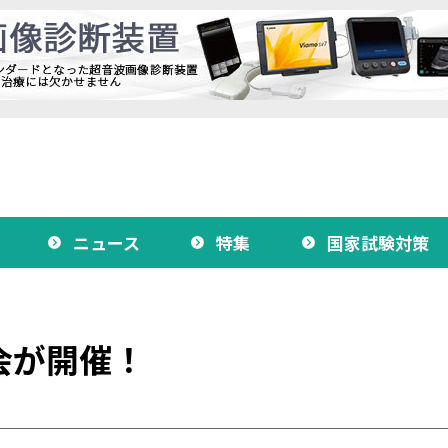
ニュース
特集
国家試験対策
会が開催！