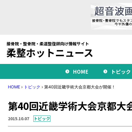
接骨院・整骨院・柔道整復師向け情報サイト
柔整ホットニュース
HOME
トピック
HOME
›
トピック
›
第40回近畿学術大会京都大会が開催！
第40回近畿学術大会京都大
2015.10.07
トピック