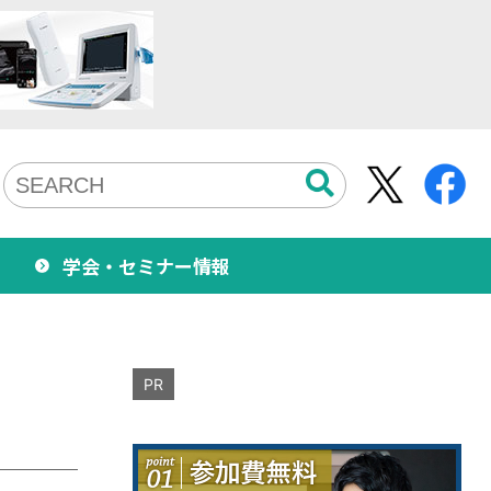
学会・セミナー情報
PR