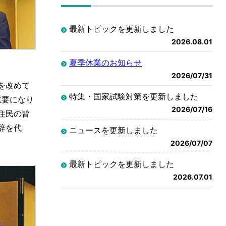
最新トピックを更新しました
2026.08.01
夏季休業のお知らせ
2026/07/31
を改めて
特集・国家試験対策を更新しました
重要になり
2026/07/16
住民の皆
辞を代
ニュースを更新しました
2026/07/07
最新トピックを更新しました
2026.07.01