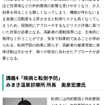
ほど住環境などの外的要因の影響も受けやすくなり、介入
効果を得ることも難しくなってしまう。機能が伴わないま
ま急激に活動度を上昇させると転倒リスクも高くなってし
まうため、段階的にアプローチするなどリスク評価に基づ
いた対策が必要となる。高齢者の運動指導には、主体的に
無理なく行うことができ、安全で効果的であることが求め
られる。転倒予防の効果に限らず、高齢者の健康増進に身
体活動は欠かせず、個々の状況に合わせたアプローチが必
要となる。
講義4「疾病と転倒予防」
みまき温泉診療所 所長 奥泉宏康氏
転倒には内的要因と外的要因