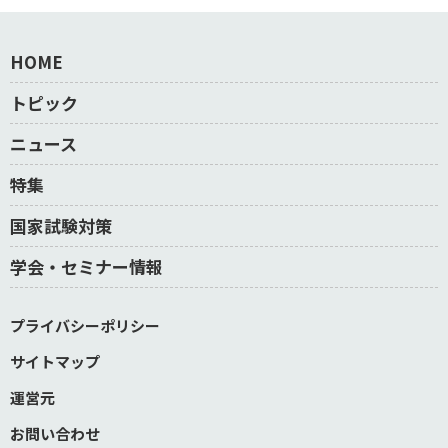
HOME
トピック
ニュース
特集
国家試験対策
学会・セミナー情報
プライバシーポリシー
サイトマップ
運営元
お問い合わせ