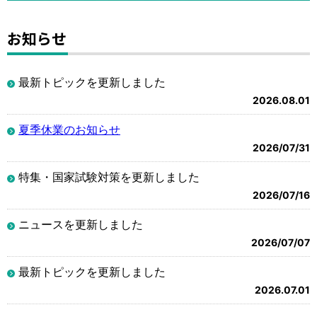
お知らせ
最新トピックを更新しました
2026.08.01
夏季休業のお知らせ
2026/07/31
特集・国家試験対策を更新しました
2026/07/16
ニュースを更新しました
2026/07/07
最新トピックを更新しました
2026.07.01