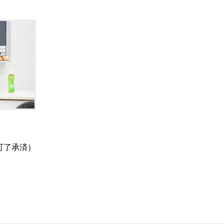
可了承済）