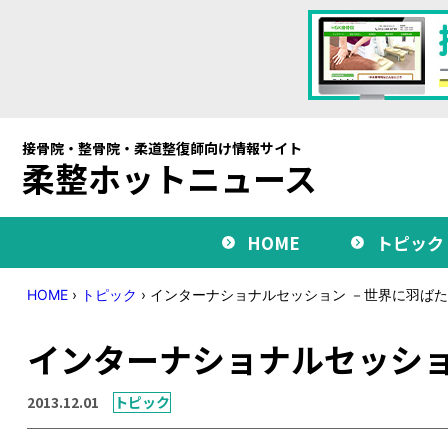
接骨院・整骨院・柔道整復師向け情報サイト
柔整ホットニュース
HOME
トピック
HOME
›
トピック
›
インターナショナルセッション －世界に羽ば
インターナショナルセッショ
2013.12.01
トピック