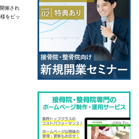
が開催され
模様をピッ