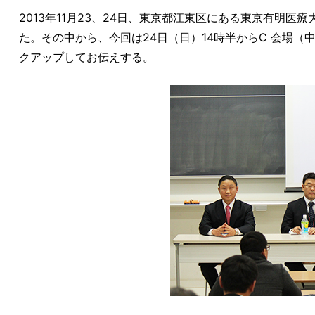
2013年11月23、24日、東京都江東区にある東京有明
た。その中から、今回は24日（日）14時半からC 会場
クアップしてお伝えする。