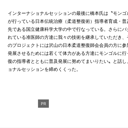
インターナショナルセッションの最後に橋本氏は〝モンゴ
が行っている日本伝統治療（柔道整復術）指導者育成・普
先である国立健康科学大学の中で行なっている。さらにバ
れている准医師の方達に我々の技術を継承していただき、
のプロジェクトには沢山の日本柔道整復師会会員の方に参
発展させるためには若くて体力がある方達にモンゴルに行
復の指導者とともに普及発展に努めてまいりたい〟と話し
ョナルセッションを締めくくった。
PR