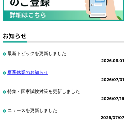
お知らせ
最新トピックを更新しました
2026.08.01
夏季休業のお知らせ
2026/07/31
特集・国家試験対策を更新しました
2026/07/16
ニュースを更新しました
2026/07/07