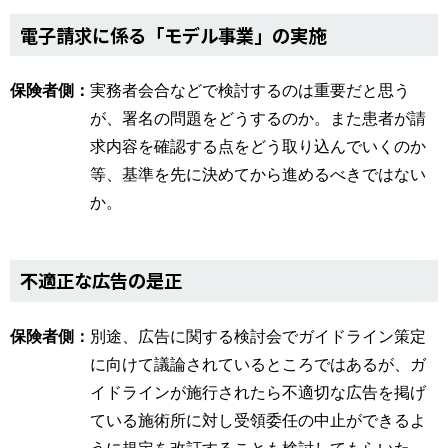
電子請求に係る「モデル事業」の実施
保険者側：
実務者会合などで検討するのは重要だと思う
が、署名の問題をどうするのか。また患者が請
求内容を確認する点をどう取り込んでいくのか
等、基準を先に決めてから進めるべきではない
か。
不適正な広告の是正
保険者側：
別途、広告に関する検討会でガイドライン策定
に向けて議論されているところではあるが、ガ
イドラインが施行されたら不適切な広告を掲げ
ている施術所に対し受領委任の中止ができるよ
うに規定を改訂することも検討してもらいた