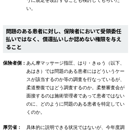
い。
問題のある患者に対し、保険者において受領委任
払いではなく、償還払いしか認めない権限を与え
ること
保険者側：
あん摩マッサージ指圧、はり・きゅう（以下、
あはき）では問題のある患者にはどういうケー
スが該当するのか等の調査を行なっているが、
柔道整復ではどう調査するのか。柔整審査会が
面接するのは施術管理者であって患者ではない
のに、どのように問題のある患者を特定してい
くのか。
厚労省：
具体的に説明できる状況ではないが、今年度調