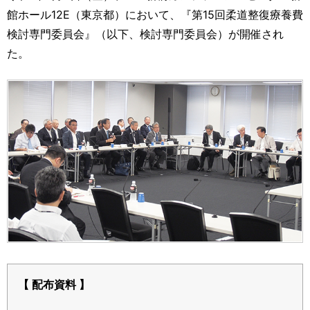
運営元
お問い合わせ
館ホール12E（東京都）において、『第15回柔道整復療養費
検討専門委員会』（以下、検討専門委員会）が開催され
た。
【 配布資料 】