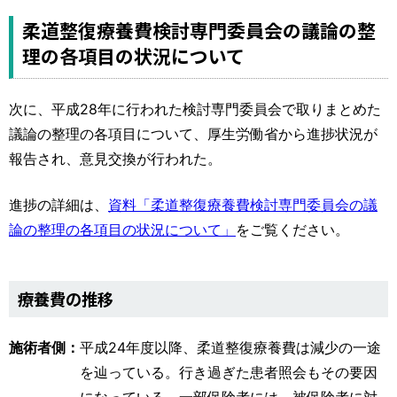
柔道整復療養費検討専門委員会の議論の整
理の各項目の状況について
次に、平成28年に行われた検討専門委員会で取りまとめた
議論の整理の各項目について、厚生労働省から進捗状況が
報告され、意見交換が行われた。
進捗の詳細は、
資料「柔道整復療養費検討専門委員会の議
論の整理の各項目の状況について」
をご覧ください。
療養費の推移
施術者側：
平成24年度以降、柔道整復療養費は減少の一途
を辿っている。行き過ぎた患者照会もその要因