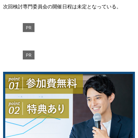
次回検討専門委員会の開催日程は未定となっている。
PR
PR