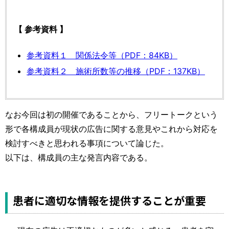
【 参考資料 】
参考資料１ 関係法令等（PDF：84KB）
参考資料２ 施術所数等の推移（PDF：137KB）
なお今回は初の開催であることから、フリートークという
形で各構成員が現状の広告に関する意見やこれから対応を
検討すべきと思われる事項について論じた。
以下は、構成員の主な発言内容である。
患者に適切な情報を提供することが重要