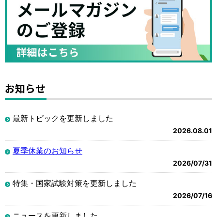
お知らせ
最新トピックを更新しました
2026.08.01
夏季休業のお知らせ
2026/07/31
特集・国家試験対策を更新しました
2026/07/16
ニュースを更新しました