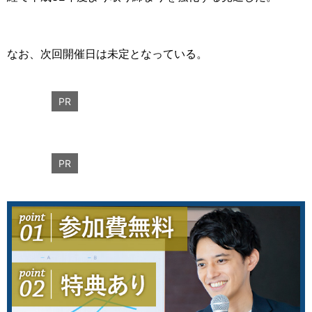
なお、次回開催日は未定となっている。
PR
PR