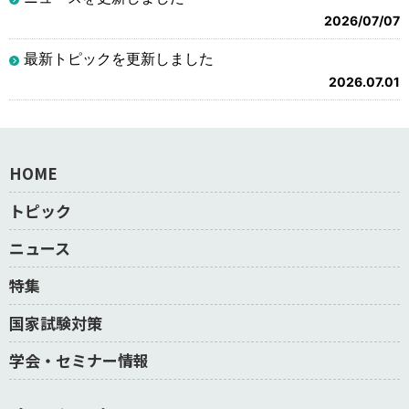
2026/07/07
最新トピックを更新しました
2026.07.01
HOME
トピック
ニュース
特集
国家試験対策
学会・セミナー情報