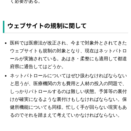
く必要がある。
ウェブサイトの規制に関して
医科では医療法が改正され、今まで対象外とされてきた
ウェブサイトも規制の対象となり、現在はネットパトロ
ールが実施されている。あはき・柔整にも適用して都道
府県に通告してはどうか。
ネットパトロールについてはぜひ扱わなければならない
と思うが、医療機関の方も費用と人材の投入の問題で、
しっかりパトロールするのは難しい状態。予算等の裏付
けが確実になるような裏付けもしなければならない。保
健所機能についても同様。忙しく手が回らない現実もあ
るのでそれを踏まえて考えていかなければならない。