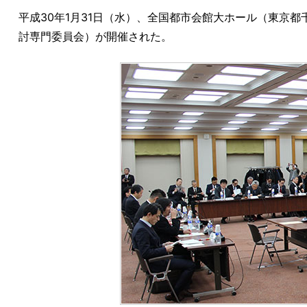
平成30年1月31日（水）、全国都市会館大ホール（東京
討専門委員会）が開催された。