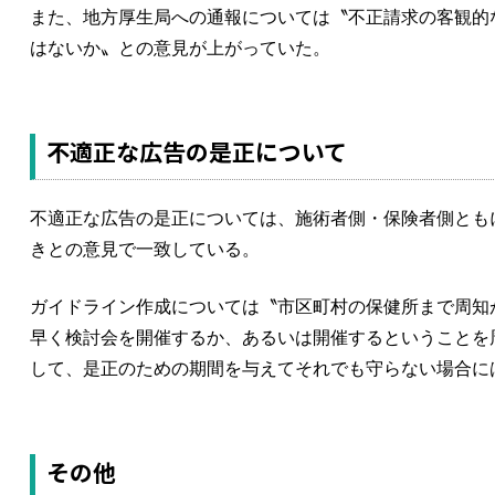
また、地方厚生局への通報については〝不正請求の客観的
はないか〟との意見が上がっていた。
不適正な広告の是正について
不適正な広告の是正については、施術者側・保険者側とも
きとの意見で一致している。
ガイドライン作成については〝市区町村の保健所まで周知
早く検討会を開催するか、あるいは開催するということを
して、是正のための期間を与えてそれでも守らない場合に
その他