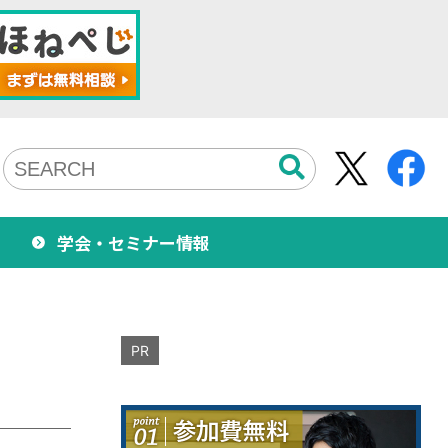
学会・セミナー情報
PR