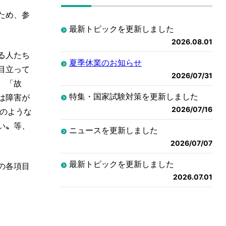
ため、参
最新トピックを更新しました
2026.08.01
る人たち
夏季休業のお知らせ
目立って
2026/07/31
。「故
特集・国家試験対策を更新しました
は障害が
2026/07/16
のような
い〟等、
ニュースを更新しました
2026/07/07
最新トピックを更新しました
の各項目
2026.07.01