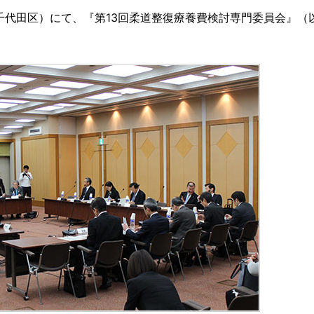
都千代田区）にて、『第13回柔道整復療養費検討専門委員会』（