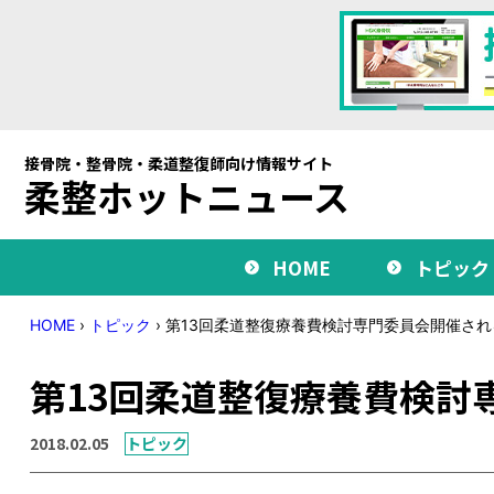
接骨院・整骨院・柔道整復師向け情報サイト
柔整ホットニュース
HOME
トピック
HOME
›
トピック
›
第13回柔道整復療養費検討専門委員会開催され
第13回柔道整復療養費検討
2018.02.05
トピック