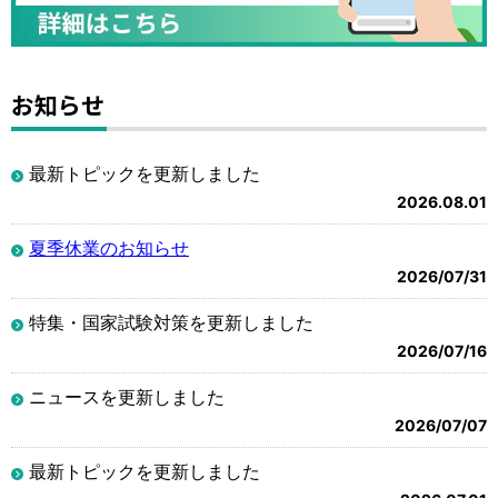
お知らせ
最新トピックを更新しました
2026.08.01
夏季休業のお知らせ
2026/07/31
特集・国家試験対策を更新しました
2026/07/16
ニュースを更新しました
2026/07/07
最新トピックを更新しました