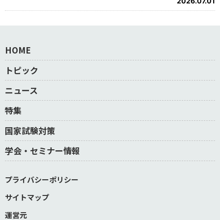
2026.07.01
HOME
トピック
ニュース
特集
国家試験対策
学会・セミナー情報
プライバシーポリシー
サイトマップ
運営元