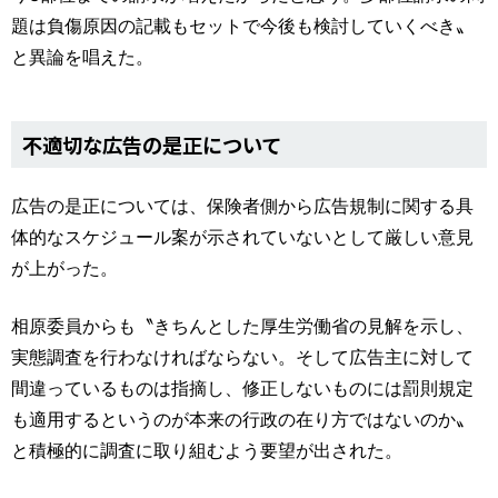
題は負傷原因の記載もセットで今後も検討していくべき〟
と異論を唱えた。
不適切な広告の是正について
広告の是正については、保険者側から広告規制に関する具
体的なスケジュール案が示されていないとして厳しい意見
が上がった。
相原委員からも〝きちんとした厚生労働省の見解を示し、
実態調査を行わなければならない。そして広告主に対して
間違っているものは指摘し、修正しないものには罰則規定
も適用するというのが本来の行政の在り方ではないのか〟
と積極的に調査に取り組むよう要望が出された。