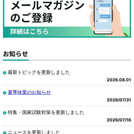
お知らせ
最新トピックを更新しました
2026.08.01
夏季休業のお知らせ
2026/07/31
特集・国家試験対策を更新しました
2026/07/16
ニュースを更新しました