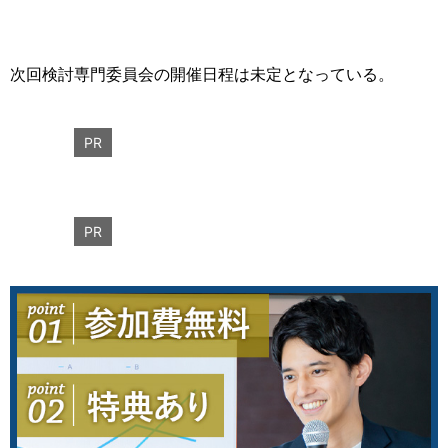
次回検討専門委員会の開催日程は未定となっている。
PR
PR