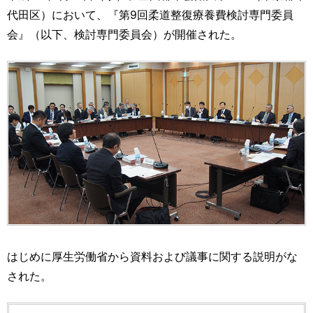
運営元
お問い合わせ
代田区）において、『第9回柔道整復療養費検討専門委員
会』（以下、検討専門委員会）が開催された。
はじめに厚生労働省から資料および議事に関する説明がな
された。