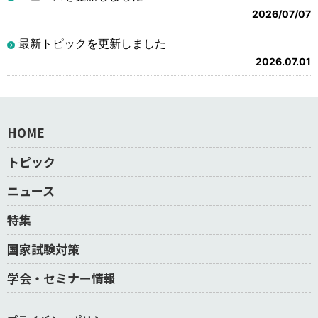
2026/07/07
最新トピックを更新しました
2026.07.01
HOME
トピック
ニュース
特集
国家試験対策
学会・セミナー情報