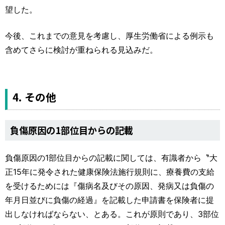
望した。
今後、これまでの意見を考慮し、厚生労働省による例示も
含めてさらに検討が重ねられる見込みだ。
4. その他
負傷原因の1部位目からの記載
負傷原因の1部位目からの記載に関しては、有識者から〝大
正15年に発令された健康保険法施行規則に、療養費の支給
を受けるためには『傷病名及びその原因、発病又は負傷の
年月日並びに負傷の経過』を記載した申請書を保険者に提
出しなければならない、とある。これが原則であり、3部位