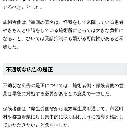
せるべき〟とした。
施術者側は〝毎回の署名は、怪我をして来院している患者
やきちんと申請をしている施術所にとっては大きな負担に
なる〟と、ひいては受診抑制にも繋がる可能性があると示
唆した。
不適切な広告の是正
不適切な広告の是正については、施術者側・保険者側の意
見は早急に対処する必要があるとの意見で一致した。
保険者側は〝厚生労働省から地方厚生局を通じて、市区町
村や都道府県に対し集中的に取り組むように指導を検討し
ていただきたい〟と念を押した。