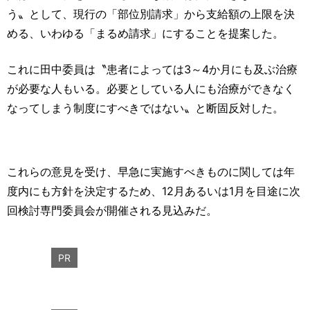
う〟として、現行の「部位別請求」から支給額の上限を決
める、いわゆる「まるめ請求」にすることを提案した。
これに田中委員は〝患者によっては3～4か月にも及ぶ治療
が必要な人もいる。必要としている人にも治療ができなく
なってしまう制度にすべきではない〟と断固反対した。
これらの意見を受け、早急に実施すべきものに関しては年
度内にも方針を決定するため、12月あるいは1月を目途に次
回検討専門委員会が開催される見込みだ。
PR