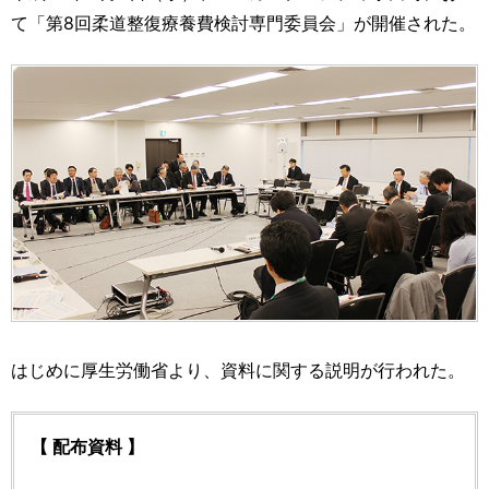
運営元
お問い合わせ
て「第8回柔道整復療養費検討専門委員会」が開催された。
はじめに厚生労働省より、資料に関する説明が行われた。
【 配布資料 】