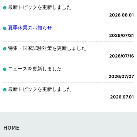
最新トピックを更新しました
2026.08.01
夏季休業のお知らせ
2026/07/31
特集・国家試験対策を更新しました
2026/07/16
ニュースを更新しました
2026/07/07
最新トピックを更新しました
2026.07.01
HOME