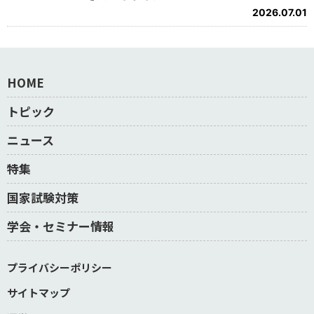
2026.07.01
HOME
トピック
ニュース
特集
国家試験対策
学会・セミナー情報
プライバシーポリシー
サイトマップ