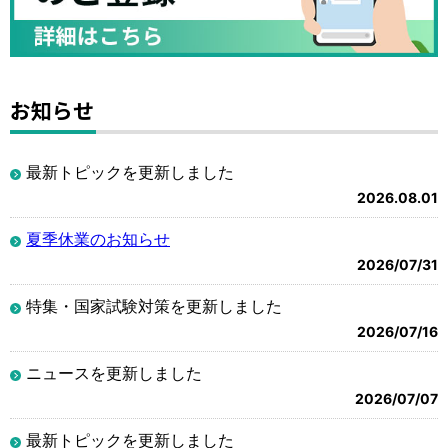
お知らせ
最新トピックを更新しました
2026.08.01
夏季休業のお知らせ
2026/07/31
特集・国家試験対策を更新しました
2026/07/16
ニュースを更新しました
2026/07/07
最新トピックを更新しました