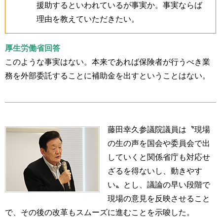
援助するといわれているが事実か。事実ならば
理由を教えていただきたい。
厚生労働省回答
このような事実はない。本来であれば保険者が行うべき業
務を外部委託することに補助金を出すということはない。
藤田幸久参議院議員は〝現場
の生の声を国会や委員会で出
していくと関係省庁も対応せ
ざるを得ないし、動きやす
い〟とし、議論の早い段階で
現場の意見を反映させること
で、その後の改革もスムーズに進むことを示唆した。