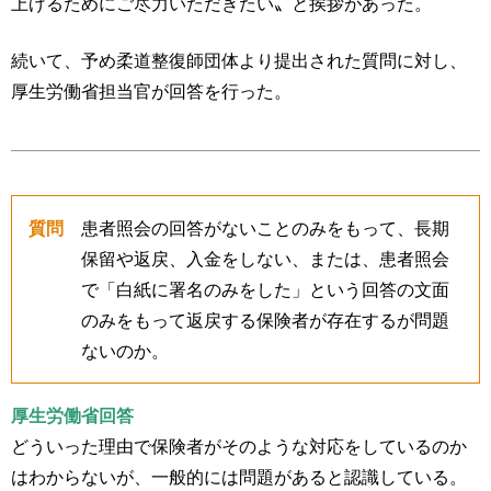
上げるためにご尽力いただきたい〟と挨拶があった。
続いて、予め柔道整復師団体より提出された質問に対し、
厚生労働省担当官が回答を行った。
質問
患者照会の回答がないことのみをもって、長期
保留や返戻、入金をしない、または、患者照会
で「白紙に署名のみをした」という回答の文面
のみをもって返戻する保険者が存在するが問題
ないのか。
厚生労働省回答
どういった理由で保険者がそのような対応をしているのか
はわからないが、一般的には問題があると認識している。