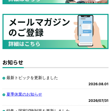
お知らせ
最新トピックを更新しました
2026.08.01
夏季休業のお知らせ
2026/07/31
特集・国家試験対策を更新しました