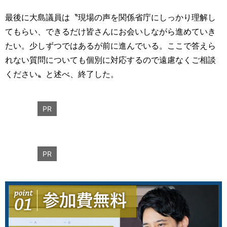
最後に大島議員は〝現場の声を関係省庁にしっかり理解し
てもらい、できるだけ皆さんにお会いしながら進めていき
たい。少しずつではあるが前に進んでいる。ここで答えら
れない質問についても個別に対応するので遠慮なくご相談
ください〟と述べ、終了した。
PR
PR