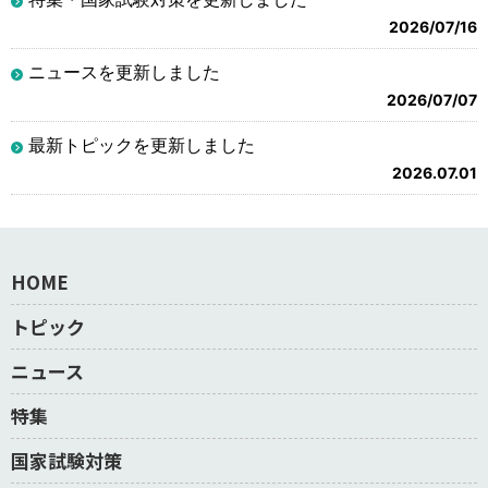
2026/07/16
ニュースを更新しました
2026/07/07
最新トピックを更新しました
2026.07.01
HOME
トピック
ニュース
特集
国家試験対策