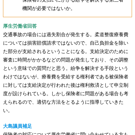
機関が必要ではないか。
厚生労働省回答
交通事故の場合には過失割合が発生する。柔道整復療養費
については損害賠償請求ではないので、自己負担金を除い
た部分が支給されるということになる。支給決定のために
審査に時間がかかるなどの問題が発生しており、その調整
という意味での質問だと思う。紛争を解決する手段という
わけではないが、療養費を受給する権利者である被保険者
に対しては支給決定が行われた後は権利救済として申立制
度が設けられている。しかし保険者に問題がある場合も考
えられるので、適切な方法をとるように指導していきた
い。
大島議員補足
保険者の対応について厚生労働省に問い合わせている方も