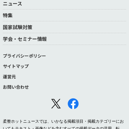
ニュース
特集
国家試験対策
学会・セミナー情報
プライバシーポリシー
サイトマップ
運営元
お問い合わせ
柔整ホットニュースでは、いかなる掲載項目・掲載カテゴリーにお
いてもテキスト・画像などを含むすべての掲載データの流用、転