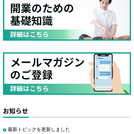
お知らせ
最新トピックを更新しました