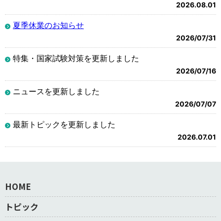
2026.08.01
夏季休業のお知らせ
2026/07/31
特集・国家試験対策を更新しました
2026/07/16
ニュースを更新しました
2026/07/07
最新トピックを更新しました
2026.07.01
HOME
トピック