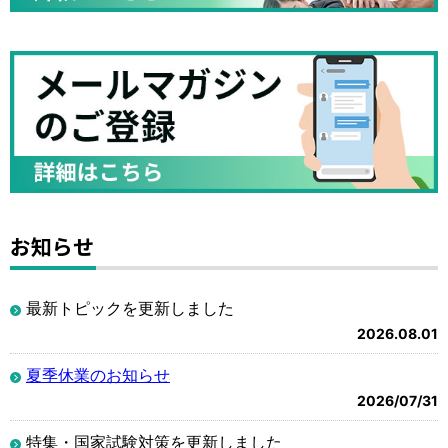
お知らせ
最新トピックを更新しました
2026.08.01
夏季休業のお知らせ
2026/07/31
特集・国家試験対策を更新しました