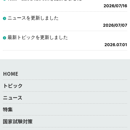
2026/07/16
ニュースを更新しました
2026/07/07
最新トピックを更新しました
2026.07.01
HOME
トピック
ニュース
特集
国家試験対策